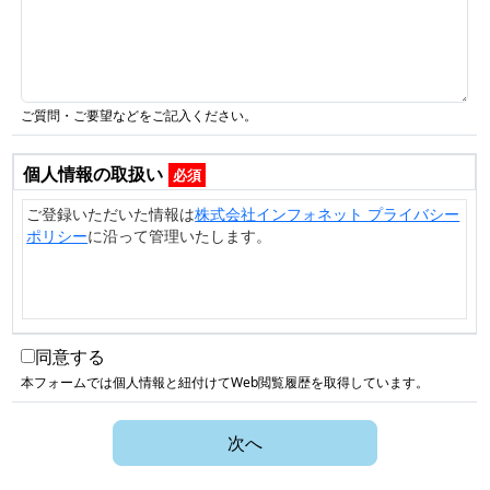
ご質問・ご要望などをご記入ください。
個人情報の取扱い
必須
ご登録いただいた情報は
株式会社インフォネット プライバシー
ポリシー
に沿って管理いたします。
同意する
本フォームでは個人情報と紐付けてWeb閲覧履歴を取得しています。
次へ