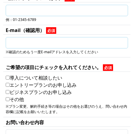
例：01-2345-6789
E-mail（確認用）
必須
※確認のためもう一度E-mailアドレスを入力してください
ご希望の項目にチェックを入れてください。
必須
導入について相談したい
エントリープランのお申し込み
ビジネスプランのお申し込み
その他
※プラン変更、解約手続き等の場合はその他をお選びのうえ、問い合わせ内
容欄に記載をお願いいたします。
お問い合わせ内容